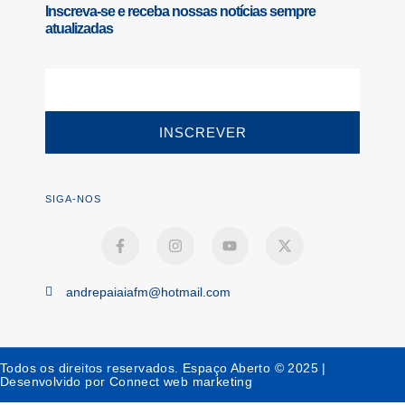
Inscreva-se e receba nossas notícias sempre
atualizadas
INSCREVER
SIGA-NOS
andrepaiaiafm@hotmail.com
Todos os direitos reservados. Espaço Aberto © 2025 |
Desenvolvido por Connect web marketing