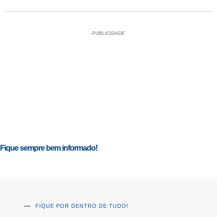
PUBLICIDADE
Fique sempre bem informado!
FIQUE POR DENTRO DE TUDO!