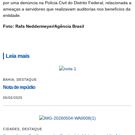
por uma denúncia na Polícia Civil do Distrito Federal, relacionada a
ameaças a servidores que realizavam auditorias nos benefícios da
entidade.
Foto: Rafa Neddermeyer/Agência Brasil
Leia mais
BAHIA
,
DESTAQUE
Nota de repúdio
05/02/2025
CIDADES
,
DESTAQUE