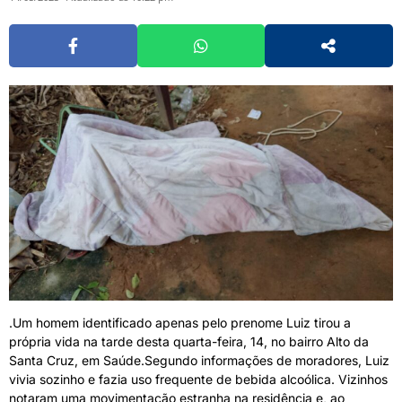
.Um homem identificado apenas pelo prenome Luiz tirou a
própria vida na tarde desta quarta-feira, 14, no bairro Alto da
Santa Cruz, em Saúde.Segundo informações de moradores, Luiz
vivia sozinho e fazia uso frequente de bebida alcoólica. Vizinhos
notaram uma movimentação estranha na residência e, ao