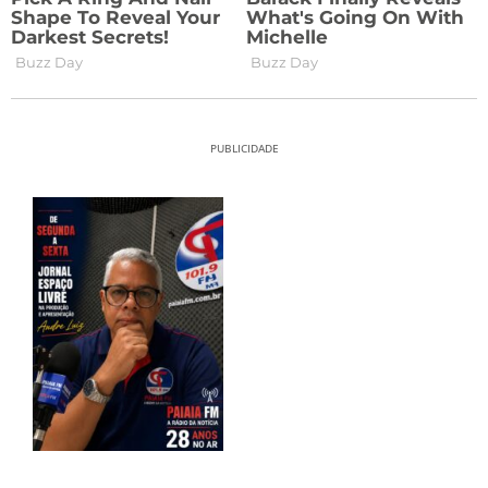
PUBLICIDADE