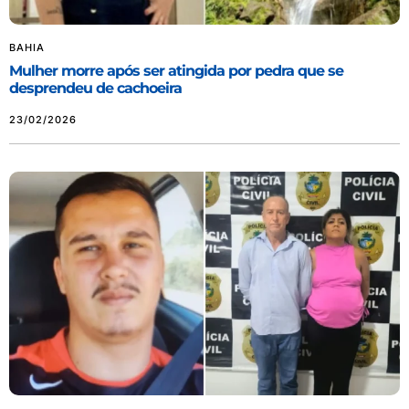
BAHIA
Mulher morre após ser atingida por pedra que se
desprendeu de cachoeira
23/02/2026