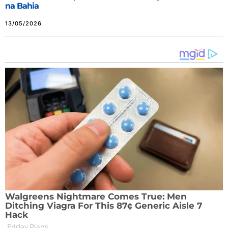
na Bahia
13/05/2026