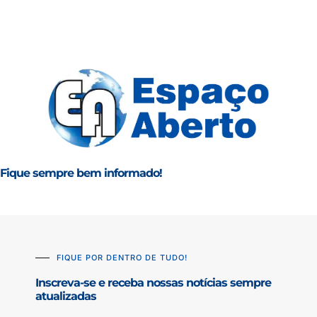
Fique sempre bem informado!
FIQUE POR DENTRO DE TUDO!
Inscreva-se e receba nossas notícias sempre
atualizadas