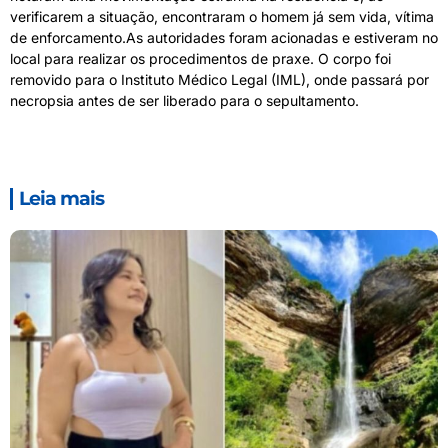
verificarem a situação, encontraram o homem já sem vida, vítima
de enforcamento.As autoridades foram acionadas e estiveram no
local para realizar os procedimentos de praxe. O corpo foi
removido para o Instituto Médico Legal (IML), onde passará por
necropsia antes de ser liberado para o sepultamento.
Leia mais