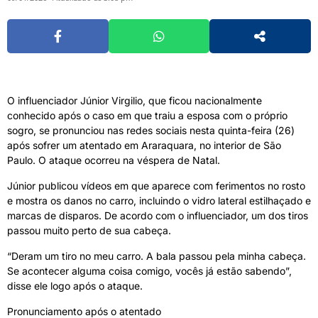
O influenciador Júnior Virgilio, que ficou nacionalmente
conhecido após o caso em que traiu a esposa com o próprio
sogro, se pronunciou nas redes sociais nesta quinta-feira (26)
após sofrer um atentado em Araraquara, no interior de São
Paulo. O ataque ocorreu na véspera de Natal.
Júnior publicou vídeos em que aparece com ferimentos no rosto
e mostra os danos no carro, incluindo o vidro lateral estilhaçado e
marcas de disparos. De acordo com o influenciador, um dos tiros
passou muito perto de sua cabeça.
“Deram um tiro no meu carro. A bala passou pela minha cabeça.
Se acontecer alguma coisa comigo, vocês já estão sabendo”,
disse ele logo após o ataque.
Pronunciamento após o atentado