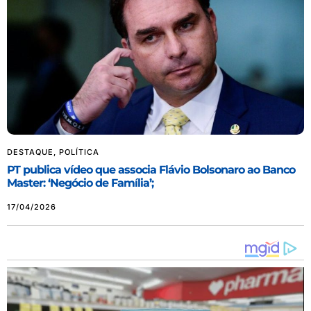
DESTAQUE
,
POLÍTICA
PT publica vídeo que associa Flávio Bolsonaro ao Banco
Master: ‘Negócio de Família’;
17/04/2026