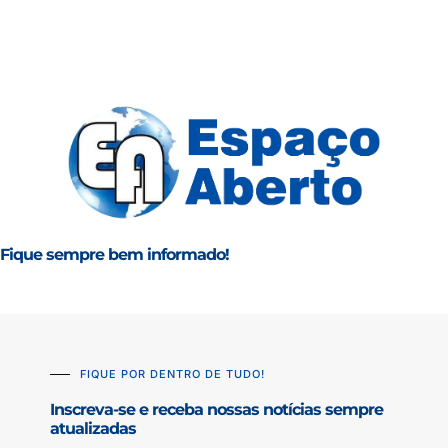
Fique sempre bem informado!
FIQUE POR DENTRO DE TUDO!
Inscreva-se e receba nossas notícias sempre
atualizadas