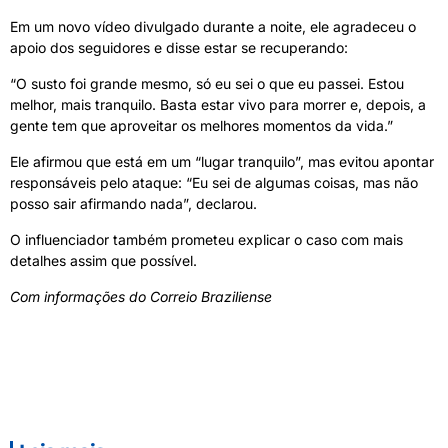
Em um novo vídeo divulgado durante a noite, ele agradeceu o
apoio dos seguidores e disse estar se recuperando:
“O susto foi grande mesmo, só eu sei o que eu passei. Estou
melhor, mais tranquilo. Basta estar vivo para morrer e, depois, a
gente tem que aproveitar os melhores momentos da vida.”
Ele afirmou que está em um “lugar tranquilo”, mas evitou apontar
responsáveis pelo ataque: “Eu sei de algumas coisas, mas não
posso sair afirmando nada”, declarou.
O influenciador também prometeu explicar o caso com mais
detalhes assim que possível.
Com informações do Correio Braziliense