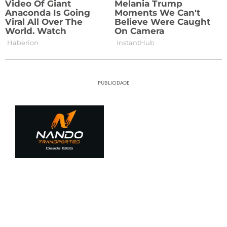
PUBLICIDADE