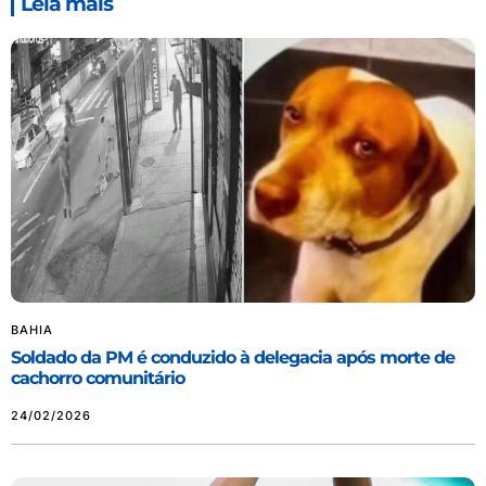
Leia mais
BAHIA
Soldado da PM é conduzido à delegacia após morte de
cachorro comunitário
24/02/2026