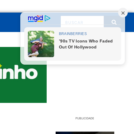
PUBLICIDADE