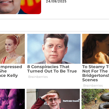
24/09/2025