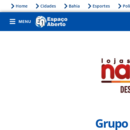
Home
Cidades
Bahia
Esportes
Pol
MENU
Grupo 