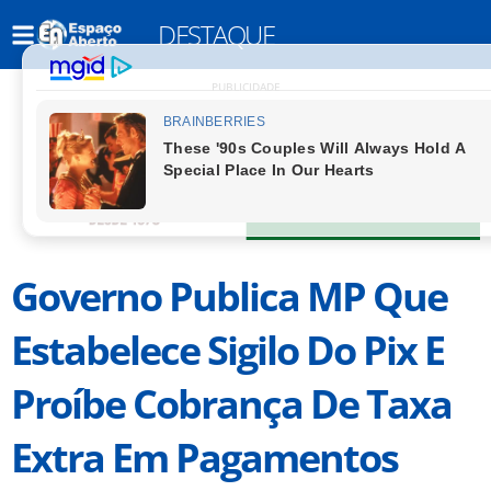
DESTAQUE
PUBLICIDADE
Governo Publica MP Que
Estabelece Sigilo Do Pix E
Proíbe Cobrança De Taxa
Extra Em Pagamentos