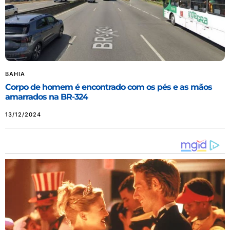
BAHIA
Corpo de homem é encontrado com os pés e as mãos
amarrados na BR-324
13/12/2024