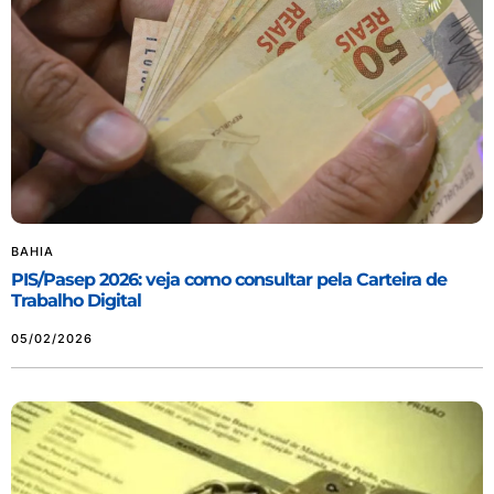
BAHIA
PIS/Pasep 2026: veja como consultar pela Carteira de
Trabalho Digital
05/02/2026