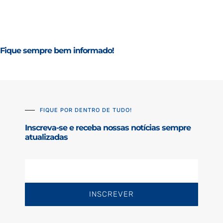
Fique sempre bem informado!
FIQUE POR DENTRO DE TUDO!
Inscreva-se e receba nossas notícias sempre
atualizadas
INSCREVER