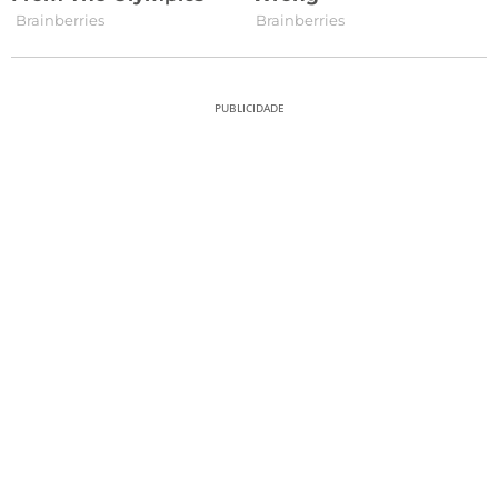
PUBLICIDADE