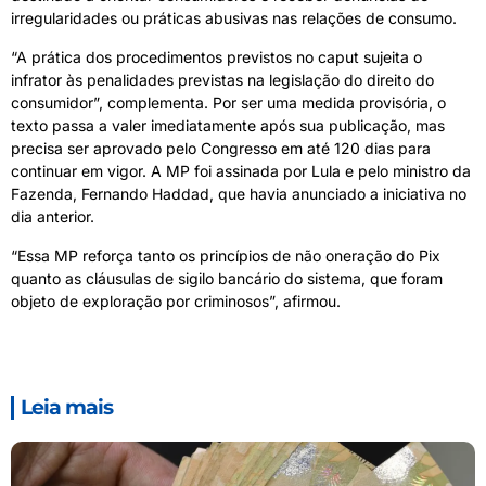
irregularidades ou práticas abusivas nas relações de consumo.
“A prática dos procedimentos previstos no caput sujeita o
infrator às penalidades previstas na legislação do direito do
consumidor”, complementa. Por ser uma medida provisória, o
texto passa a valer imediatamente após sua publicação, mas
precisa ser aprovado pelo Congresso em até 120 dias para
continuar em vigor. A MP foi assinada por Lula e pelo ministro da
Fazenda, Fernando Haddad, que havia anunciado a iniciativa no
dia anterior.
“Essa MP reforça tanto os princípios de não oneração do Pix
quanto as cláusulas de sigilo bancário do sistema, que foram
objeto de exploração por criminosos”, afirmou.
Leia mais