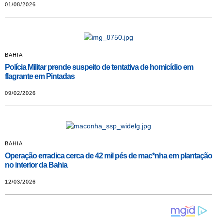
01/08/2026
BAHIA
Polícia Militar prende suspeito de tentativa de homicídio em
flagrante em Pintadas
09/02/2026
BAHIA
Operação erradica cerca de 42 mil pés de mac*nha em plantação
no interior da Bahia
12/03/2026