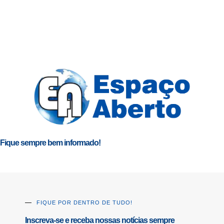
Fique sempre bem informado!
FIQUE POR DENTRO DE TUDO!
Inscreva-se e receba nossas notícias sempre