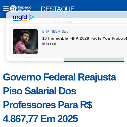
DESTAQUE
PUBLICIDADE
Governo Federal Reajusta
Piso Salarial Dos
Professores Para R$
4.867,77 Em 2025