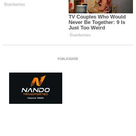
PUBLICIDADE