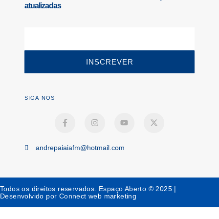
atualizadas
INSCREVER
SIGA-NOS
andrepaiaiafm@hotmail.com
Todos os direitos reservados. Espaço Aberto © 2025 |
Desenvolvido por Connect web marketing