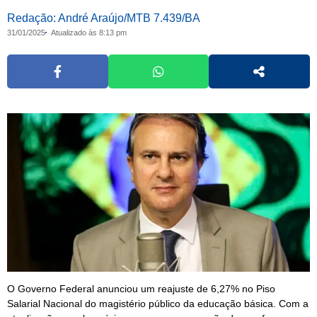
Redação: André Araújo/MTB 7.439/BA
31/01/2025
Atualizado às 8:13 pm
O Governo Federal anunciou um reajuste de 6,27% no Piso
Salarial Nacional do magistério público da educação básica. Com a