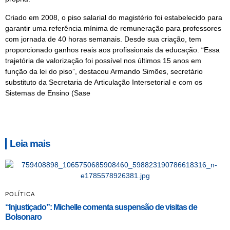
Criado em 2008, o piso salarial do magistério foi estabelecido para
garantir uma referência mínima de remuneração para professores
com jornada de 40 horas semanais. Desde sua criação, tem
proporcionado ganhos reais aos profissionais da educação. “Essa
trajetória de valorização foi possível nos últimos 15 anos em
função da lei do piso”, destacou Armando Simões, secretário
substituto da Secretaria de Articulação Intersetorial e com os
Sistemas de Ensino (Sase
Leia mais
POLÍTICA
“Injustiçado”: Michelle comenta suspensão de visitas de
Bolsonaro