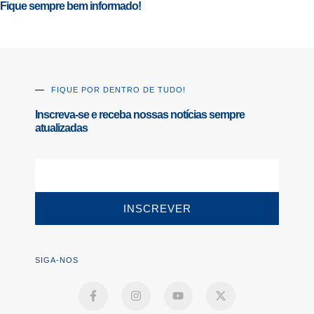
Fique sempre bem informado!
FIQUE POR DENTRO DE TUDO!
Inscreva-se e receba nossas notícias sempre
atualizadas
INSCREVER
SIGA-NOS