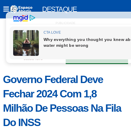
DESTAQUE
PUBLICIDADE
Governo Federal Deve
Fechar 2024 Com 1,8
Milhão De Pessoas Na Fila
Do INSS