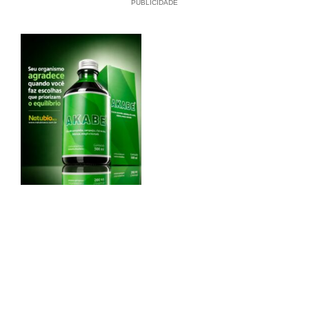
PUBLICIDADE