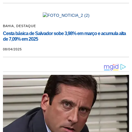
BAHIA
,
DESTAQUE
Cesta básica de Salvador sobe 3,98% em março e acumula alta
de 7,09% em 2025
08/04/2025