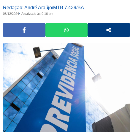
Redação: André Araújo/MTB 7.439/BA
08/12/2024
Atualizado às 9:16 pm