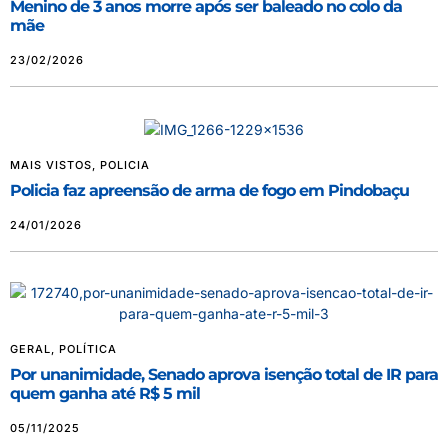
Menino de 3 anos morre após ser baleado no colo da
mãe
23/02/2026
MAIS VISTOS
,
POLICIA
Policia faz apreensão de arma de fogo em Pindobaçu
24/01/2026
GERAL
,
POLÍTICA
Por unanimidade, Senado aprova isenção total de IR para
quem ganha até R$ 5 mil
05/11/2025