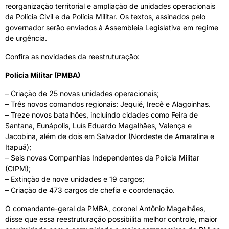
reorganização territorial e ampliação de unidades operacionais
da Polícia Civil e da Polícia Militar. Os textos, assinados pelo
governador serão enviados à Assembleia Legislativa em regime
de urgência.
Confira as novidades da reestruturação:
Polícia Militar (PMBA)
– Criação de 25 novas unidades operacionais;
– Três novos comandos regionais: Jequié, Irecê e Alagoinhas.
– Treze novos batalhões, incluindo cidades como Feira de
Santana, Eunápolis, Luís Eduardo Magalhães, Valença e
Jacobina, além de dois em Salvador (Nordeste de Amaralina e
Itapuã);
– Seis novas Companhias Independentes da Polícia Militar
(CIPM);
– Extinção de nove unidades e 19 cargos;
– Criação de 473 cargos de chefia e coordenação.
O comandante-geral da PMBA, coronel Antônio Magalhães,
disse que essa reestruturação possibilita melhor controle, maior