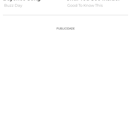
PUBLICIDADE