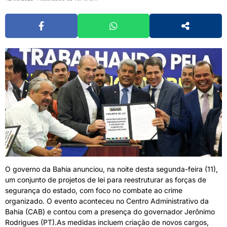
O governo da Bahia anunciou, na noite desta segunda-feira (11),
um conjunto de projetos de lei para reestruturar as forças de
segurança do estado, com foco no combate ao crime
organizado. O evento aconteceu no Centro Administrativo da
Bahia (CAB) e contou com a presença do governador Jerônimo
Rodrigues (PT).As medidas incluem criação de novos cargos,