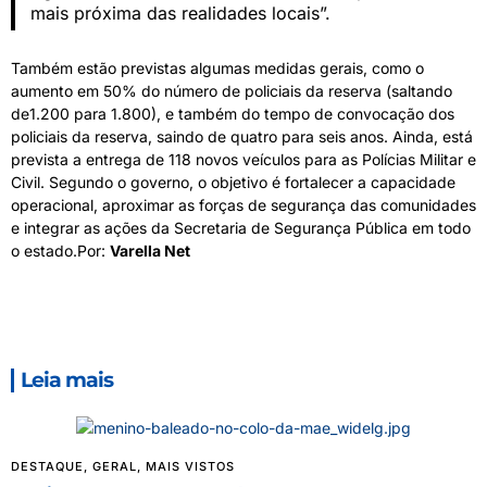
mais próxima das realidades locais”.
Também estão previstas algumas medidas gerais, como o
aumento em 50% do número de policiais da reserva (saltando
de1.200 para 1.800), e também do tempo de convocação dos
policiais da reserva, saindo de quatro para seis anos. Ainda, está
prevista a entrega de 118 novos veículos para as Polícias Militar e
Civil. Segundo o governo, o objetivo é fortalecer a capacidade
operacional, aproximar as forças de segurança das comunidades
e integrar as ações da Secretaria de Segurança Pública em todo
o estado.Por:
Varella Net
Leia mais
DESTAQUE
,
GERAL
,
MAIS VISTOS