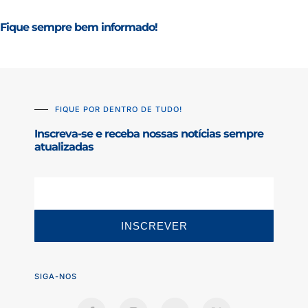
Fique sempre bem informado!
FIQUE POR DENTRO DE TUDO!
Inscreva-se e receba nossas notícias sempre
atualizadas
INSCREVER
SIGA-NOS