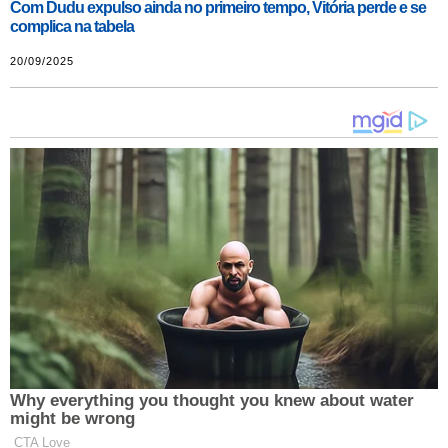
Com Dudu expulso ainda no primeiro tempo, Vitória perde e se
complica na tabela
20/09/2025