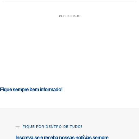
PUBLICIDADE
Fique sempre bem informado!
FIQUE POR DENTRO DE TUDO!
Inscreva-se e receba nossas notícias sempre