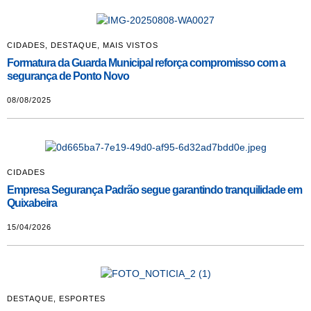
CIDADES
,
DESTAQUE
,
MAIS VISTOS
Formatura da Guarda Municipal reforça compromisso com a
segurança de Ponto Novo
08/08/2025
CIDADES
Empresa Segurança Padrão segue garantindo tranquilidade em
Quixabeira
15/04/2026
DESTAQUE
,
ESPORTES