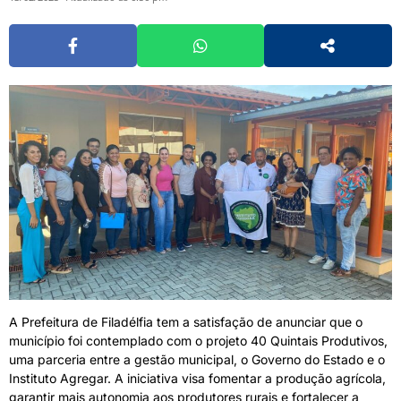
A Prefeitura de Filadélfia tem a satisfação de anunciar que o
município foi contemplado com o projeto 40 Quintais Produtivos,
uma parceria entre a gestão municipal, o Governo do Estado e o
Instituto Agregar. A iniciativa visa fomentar a produção agrícola,
garantir mais autonomia aos produtores rurais e fortalecer a