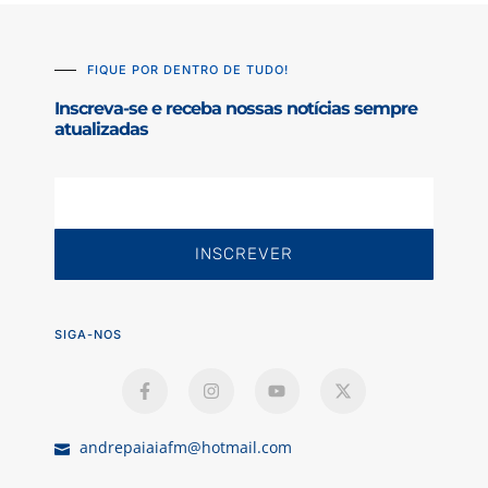
FIQUE POR DENTRO DE TUDO!
Inscreva-se e receba nossas notícias sempre
atualizadas
INSCREVER
SIGA-NOS
andrepaiaiafm@hotmail.com