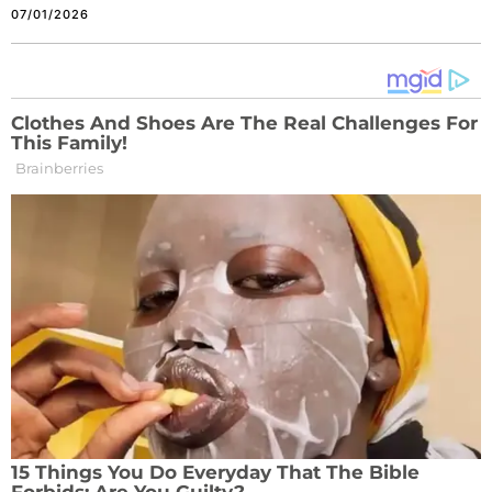
07/01/2026