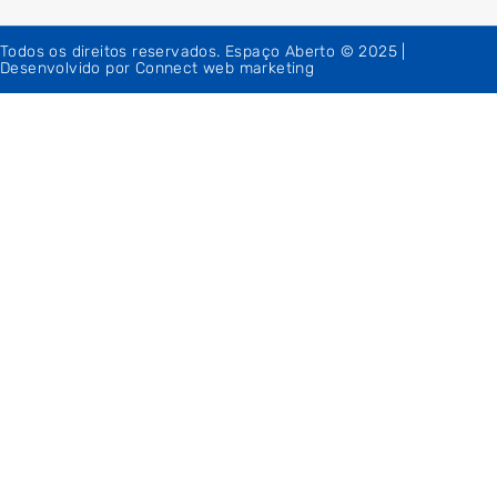
Todos os direitos reservados. Espaço Aberto © 2025 |
Desenvolvido por Connect web marketing