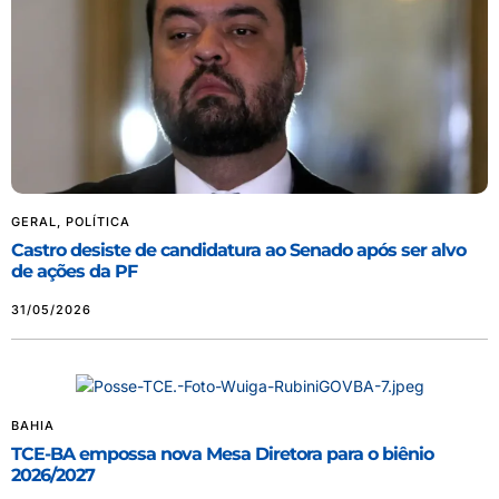
GERAL
,
POLÍTICA
Castro desiste de candidatura ao Senado após ser alvo
de ações da PF
31/05/2026
BAHIA
TCE-BA empossa nova Mesa Diretora para o biênio
2026/2027