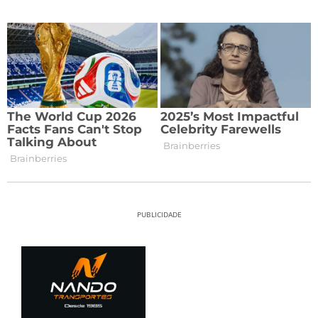
PUBLICIDADE