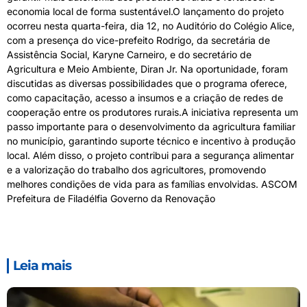
economia local de forma sustentável.O lançamento do projeto
ocorreu nesta quarta-feira, dia 12, no Auditório do Colégio Alice,
com a presença do vice-prefeito Rodrigo, da secretária de
Assistência Social, Karyne Carneiro, e do secretário de
Agricultura e Meio Ambiente, Diran Jr. Na oportunidade, foram
discutidas as diversas possibilidades que o programa oferece,
como capacitação, acesso a insumos e a criação de redes de
cooperação entre os produtores rurais.A iniciativa representa um
passo importante para o desenvolvimento da agricultura familiar
no município, garantindo suporte técnico e incentivo à produção
local. Além disso, o projeto contribui para a segurança alimentar
e a valorização do trabalho dos agricultores, promovendo
melhores condições de vida para as famílias envolvidas. ASCOM
Prefeitura de Filadélfia Governo da Renovação
Leia mais