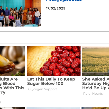
17/02/2025