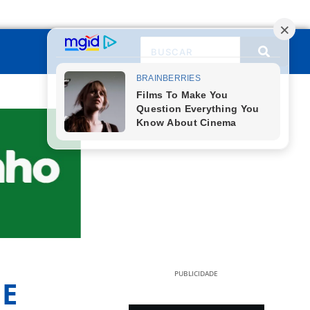
PUBLICIDADE
 E