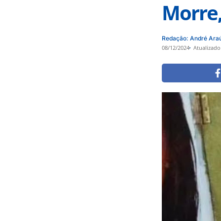
Morre,
Redação: André Ara
08/12/2024
Atualizado