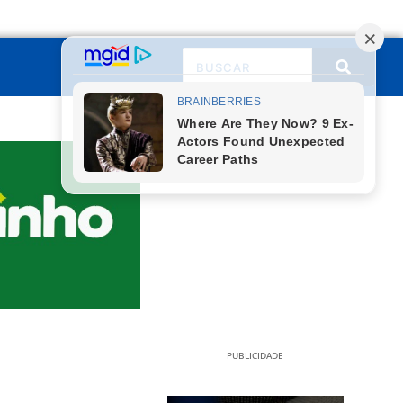
PUBLICIDADE