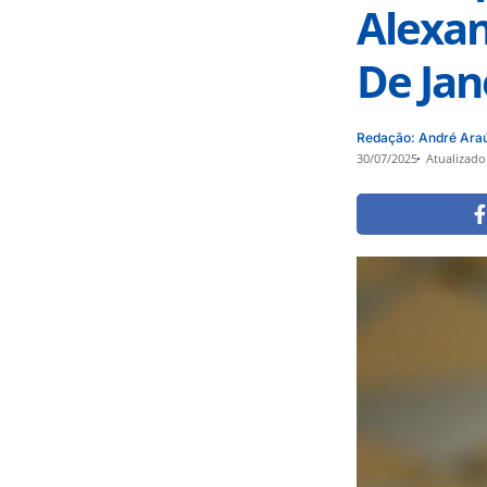
Alexan
De Jan
Redação: André Ara
30/07/2025
Atualizado