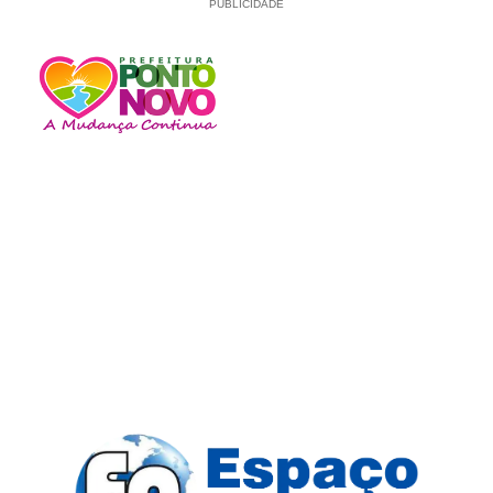
PUBLICIDADE