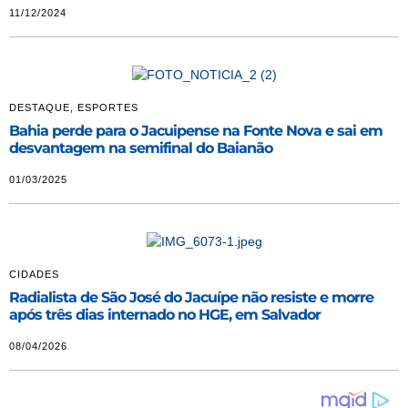
11/12/2024
DESTAQUE
,
ESPORTES
Bahia perde para o Jacuipense na Fonte Nova e sai em
desvantagem na semifinal do Baianão
01/03/2025
CIDADES
Radialista de São José do Jacuípe não resiste e morre
após três dias internado no HGE, em Salvador
08/04/2026