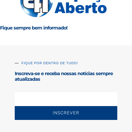
Fique sempre bem informado!
FIQUE POR DENTRO DE TUDO!
Inscreva-se e receba nossas notícias sempre
atualizadas
INSCREVER