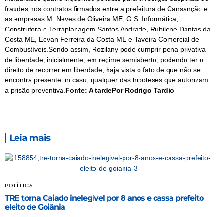
fraudes nos contratos firmados entre a prefeitura de Cansanção e
as empresas M. Neves de Oliveira ME, G.S. Informática,
Construtora e Terraplanagem Santos Andrade, Rubilene Dantas da
Costa ME, Edvan Ferreira da Costa ME e Taveira Comercial de
Combustíveis.Sendo assim, Rozilany pode cumprir pena privativa
de liberdade, inicialmente, em regime semiaberto, podendo ter o
direito de recorrer em liberdade, haja vista o fato de que não se
encontra presente, in casu, qualquer das hipóteses que autorizam
a prisão preventiva.
Fonte: A tardePor Rodrigo Tardio
Leia mais
POLÍTICA
TRE torna Caiado inelegível por 8 anos e cassa prefeito
eleito de Goiânia