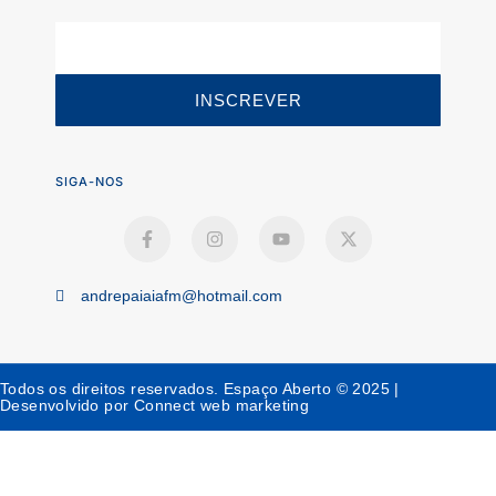
INSCREVER
SIGA-NOS
andrepaiaiafm@hotmail.com
Todos os direitos reservados. Espaço Aberto © 2025 |
Desenvolvido por Connect web marketing