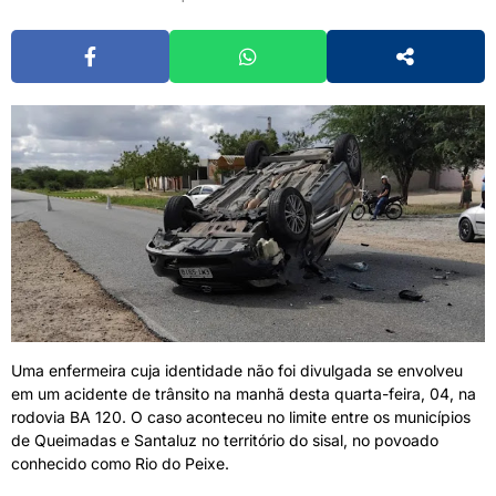
Uma enfermeira cuja identidade não foi divulgada se envolveu
em um acidente de trânsito na manhã desta quarta-feira, 04, na
rodovia BA 120. O caso aconteceu no limite entre os municípios
de Queimadas e Santaluz no território do sisal, no povoado
conhecido como Rio do Peixe.