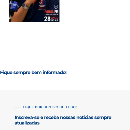
Fique sempre bem informado!
FIQUE POR DENTRO DE TUDO!
Inscreva-se e receba nossas notícias sempre
atualizadas