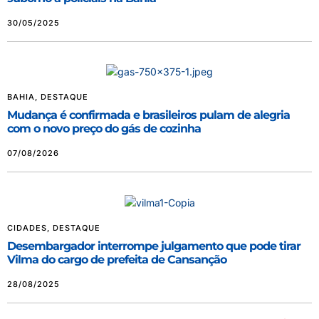
30/05/2025
BAHIA
,
DESTAQUE
Mudança é confirmada e brasileiros pulam de alegria
com o novo preço do gás de cozinha
07/08/2026
CIDADES
,
DESTAQUE
Desembargador interrompe julgamento que pode tirar
Vilma do cargo de prefeita de Cansanção
28/08/2025