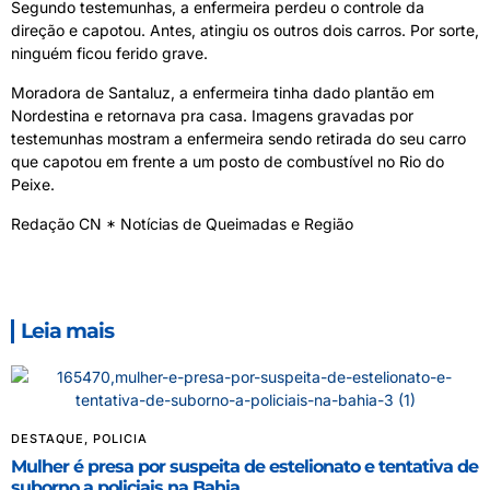
Segundo testemunhas, a enfermeira perdeu o controle da
direção e capotou. Antes, atingiu os outros dois carros. Por sorte,
ninguém ficou ferido grave.
Moradora de Santaluz, a enfermeira tinha dado plantão em
Nordestina e retornava pra casa. Imagens gravadas por
testemunhas mostram a enfermeira sendo retirada do seu carro
que capotou em frente a um posto de combustível no Rio do
Peixe.
Redação CN * Notícias de Queimadas e Região
Leia mais
DESTAQUE
,
POLICIA
Mulher é presa por suspeita de estelionato e tentativa de
suborno a policiais na Bahia