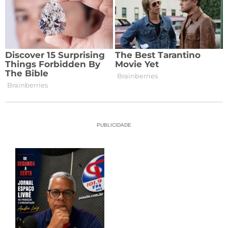
PUBLICIDADE