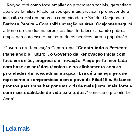
– Karyne terá como foco ampliar os programas sociais, garantindo
apoio às famílias Filadelfenses que mais precisam promovendo a
inclusão social em todas as comunidades. • Saúde: Odejonnes
Barbosa Pereira – Com sólida atuação na área, Odejonnes seguirá
à frente de um dos maiores desafios: fortalecer a saúde pública,
ampliando o acesso e melhorando os serviços para a população
.Governo da Renovação:Com o lema
“Construindo o Presente,
Planejando o Futuro”, o Governo da Renovação inicia com
foco em união, progresso e inovação. A equipe foi montada
com base em critérios técnicos e no alinhamento com as
prioridades da nova administração.“Essa é uma equipe que
representa o compromisso com o povo de Filadélfia. Estamos
prontos para trabalhar por uma cidade mais justa, mais forte e
com mais qualidade de vida para todos,”
concluiu o prefeito Dr.
André.
Leia mais