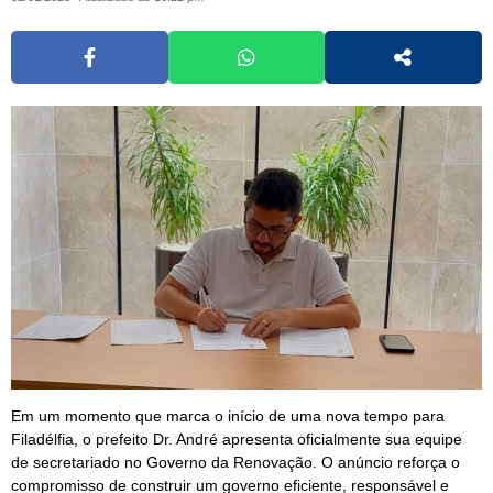
Em um momento que marca o início de uma nova tempo para
Filadélfia, o prefeito Dr. André apresenta oficialmente sua equipe
de secretariado no Governo da Renovação. O anúncio reforça o
compromisso de construir um governo eficiente, responsável e