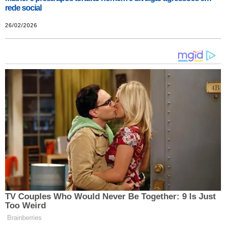
rede social
26/02/2026