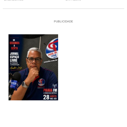
PUBLICIDADE