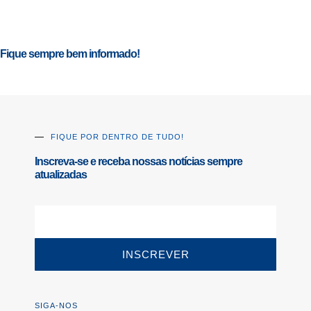
Fique sempre bem informado!
FIQUE POR DENTRO DE TUDO!
Inscreva-se e receba nossas notícias sempre
atualizadas
INSCREVER
SIGA-NOS