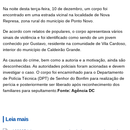
Na noite desta terça-feira, 10 de dezembro, um corpo foi
encontrado em uma estrada vicinal na localidade de Nova
Represa, zona rural do município de Ponto Novo.
De acordo com relatos de populares, o corpo apresentava vários
sinais de violência e foi identificado como sendo de um jovem
conhecido por Gustavo, residente na comunidade de Vila Cardoso,
interior do município de Caldeirão Grande.
As causas do crime, bem como a autoria e a motivação, ainda são
desconhecidas. As autoridades policiais foram acionadas e devem
investigar o caso. O corpo foi encaminhado para o Departamento
de Polícia Técnica (DPT) de Senhor do Bonfim para realização de
perícia e posteriormente ser liberado após reconhecimento dos
familiares para sepultamento.
Fonte: Agência DC
Leia mais