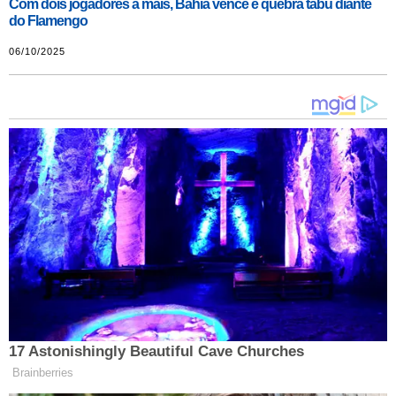
Com dois jogadores a mais, Bahia vence e quebra tabu diante
do Flamengo
06/10/2025