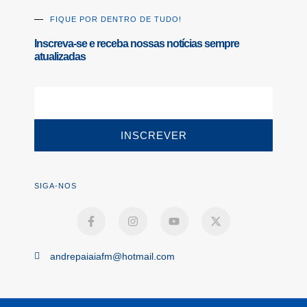
FIQUE POR DENTRO DE TUDO!
Inscreva-se e receba nossas notícias sempre
atualizadas
INSCREVER
SIGA-NOS
andrepaiaiafm@hotmail.com