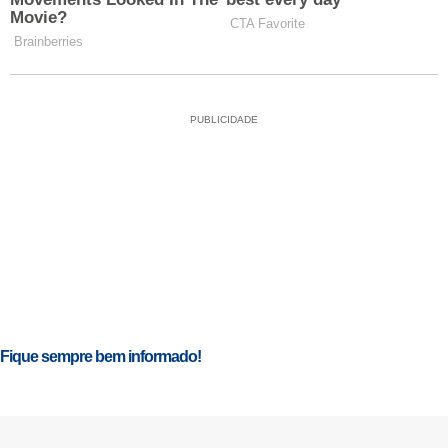
PUBLICIDADE
Fique sempre bem informado!