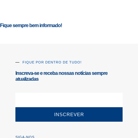
Fique sempre bem informado!
FIQUE POR DENTRO DE TUDO!
Inscreva-se e receba nossas notícias sempre
atualizadas
INSCREVER
SIGA-NOS