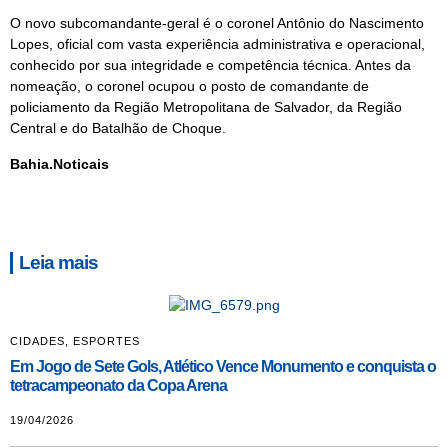
O novo subcomandante-geral é o coronel Antônio do Nascimento
Lopes, oficial com vasta experiência administrativa e operacional,
conhecido por sua integridade e competência técnica. Antes da
nomeação, o coronel ocupou o posto de comandante de
policiamento da Região Metropolitana de Salvador, da Região
Central e do Batalhão de Choque.
Bahia.Noticais
Leia mais
CIDADES
,
ESPORTES
Em Jogo de Sete Gols, Atlético Vence Monumento e conquista o
tetracampeonato da Copa Arena
19/04/2026