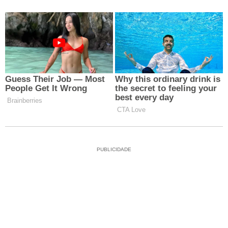
PUBLICIDADE