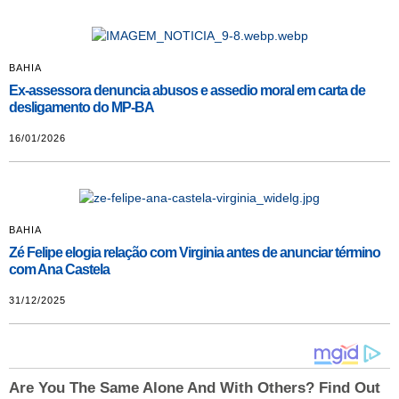
BAHIA
Ex-assessora denuncia abusos e assedio moral em carta de
desligamento do MP-BA
16/01/2026
BAHIA
Zé Felipe elogia relação com Virginia antes de anunciar término
com Ana Castela
31/12/2025