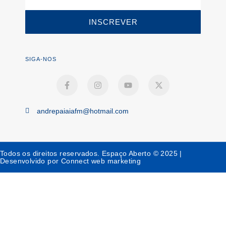
INSCREVER
SIGA-NOS
andrepaiaiafm@hotmail.com
Todos os direitos reservados. Espaço Aberto © 2025 |
Desenvolvido por Connect web marketing