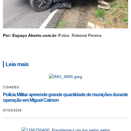
Por: Espaço Aberto.com.br
/Fotos. Robeval Pereira
Leia mais
CIDADES
Polícia Militar apreende grande quantidade de munições durante
operação em Miguel Calmon
07/03/2026