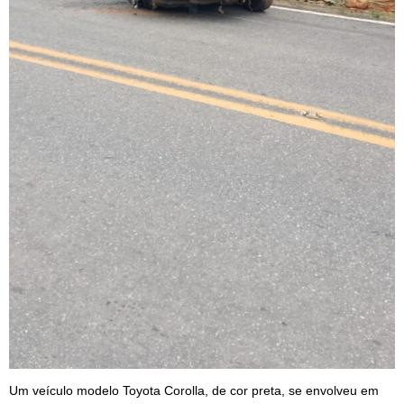
Um veículo modelo Toyota Corolla, de cor preta, se envolveu em