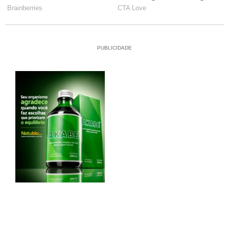
PUBLICIDADE