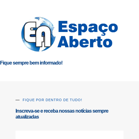
Fique sempre bem informado!
FIQUE POR DENTRO DE TUDO!
Inscreva-se e receba nossas notícias sempre
atualizadas