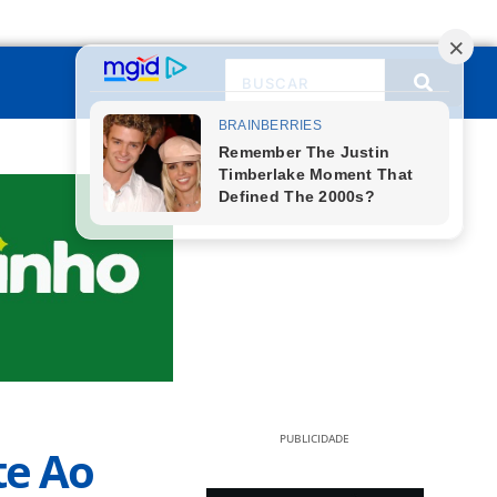
PUBLICIDADE
te Ao