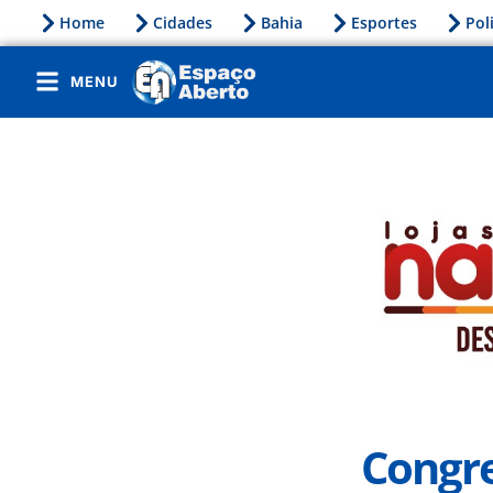
Home
Cidades
Bahia
Esportes
Pol
MENU
Congre