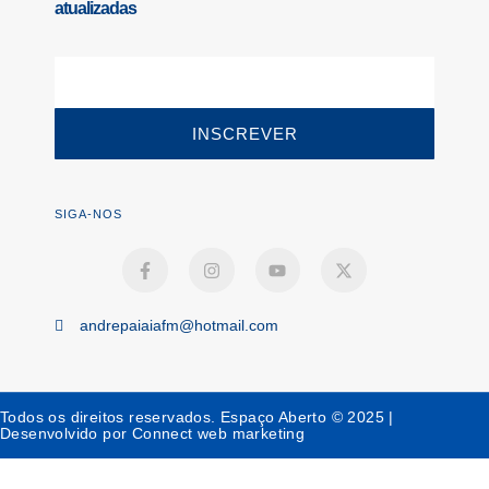
atualizadas
INSCREVER
SIGA-NOS
andrepaiaiafm@hotmail.com
Todos os direitos reservados. Espaço Aberto © 2025 |
Desenvolvido por Connect web marketing