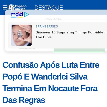
DESTAQUE
PUBLICIDADE
Confusão Após Luta Entre
Popó E Wanderlei Silva
Termina Em Nocaute Fora
Das Regras