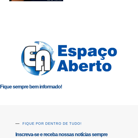
Fique sempre bem informado!
FIQUE POR DENTRO DE TUDO!
Inscreva-se e receba nossas notícias sempre