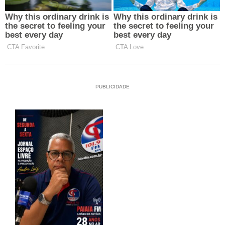
PUBLICIDADE