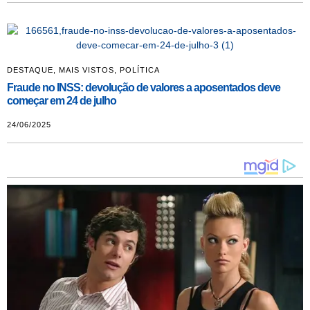
DESTAQUE
,
MAIS VISTOS
,
POLÍTICA
Fraude no INSS: devolução de valores a aposentados deve
começar em 24 de julho
24/06/2025