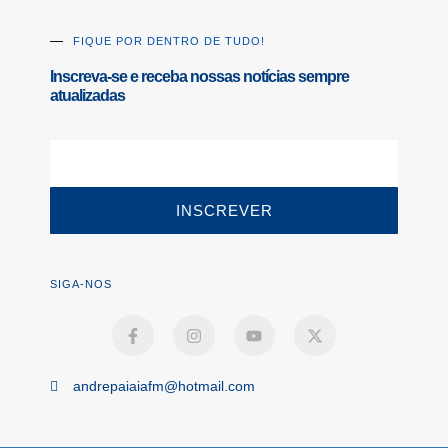
FIQUE POR DENTRO DE TUDO!
Inscreva-se e receba nossas notícias sempre
atualizadas
INSCREVER
SIGA-NOS
andrepaiaiafm@hotmail.com