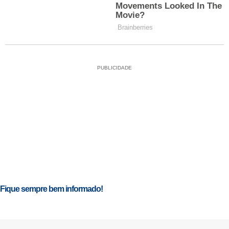
PUBLICIDADE
Fique sempre bem informado!