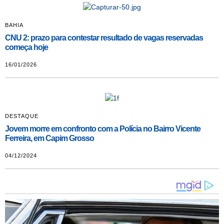
BAHIA
CNU 2: prazo para contestar resultado de vagas reservadas
começa hoje
16/01/2026
DESTAQUE
Jovem morre em confronto com a Polícia no Bairro Vicente
Ferreira, em Capim Grosso
04/12/2024