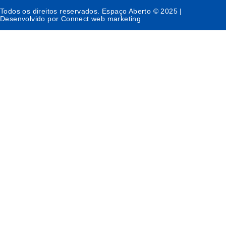
Todos os direitos reservados. Espaço Aberto © 2025 |
Desenvolvido por Connect web marketing