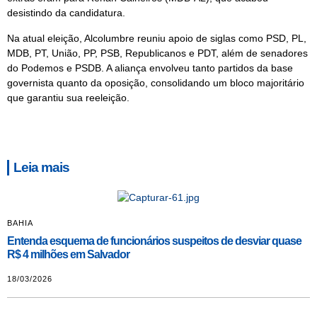
desistindo da candidatura.
Na atual eleição, Alcolumbre reuniu apoio de siglas como PSD, PL,
MDB, PT, União, PP, PSB, Republicanos e PDT, além de senadores
do Podemos e PSDB. A aliança envolveu tanto partidos da base
governista quanto da oposição, consolidando um bloco majoritário
que garantiu sua reeleição.
Leia mais
BAHIA
Entenda esquema de funcionários suspeitos de desviar quase
R$ 4 milhões em Salvador
18/03/2026