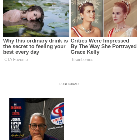
PUBLICIDADE