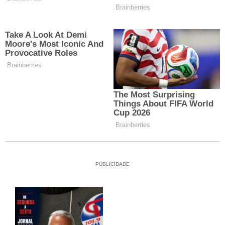
PUBLICIDADE