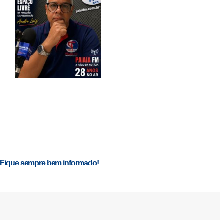
Fique sempre bem informado!