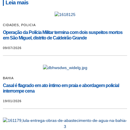
Leia mais
CIDADES
,
POLICIA
Operação da Polícia Militar termina com dois suspeitos mortos
em São Miguel, distrito de Caldeirão Grande
09/07/2026
BAHIA
Casal é flagrado em ato íntimo em praia e abordagem policial
interrompe cena
19/01/2026