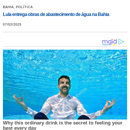
BAHIA
,
POLÍTICA
Lula entrega obras de abastecimento de água na Bahia
07/02/2025