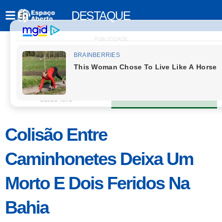
DESTAQUE
PUBLICIDADE
Colisão Entre
Caminhonetes Deixa Um
Morto E Dois Feridos Na
Bahia