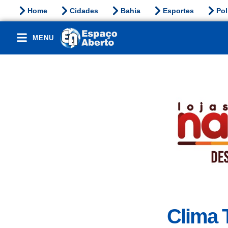
Home
Cidades
Bahia
Esportes
Pol
MENU
Clima 