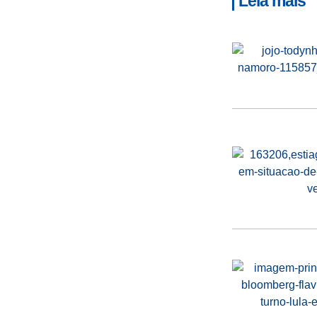
Leia mais