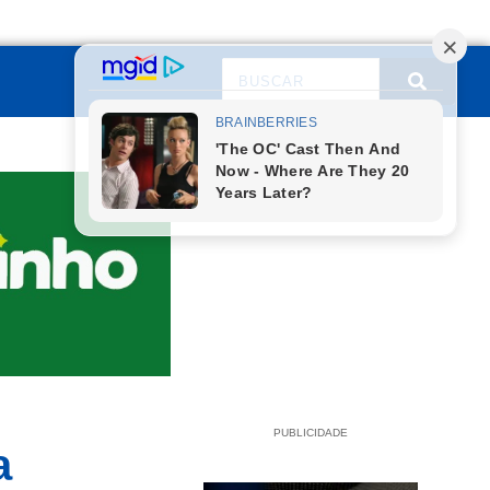
PUBLICIDADE
a