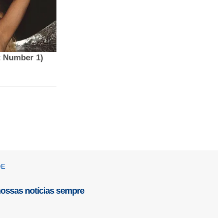
DE
nossas notícias sempre