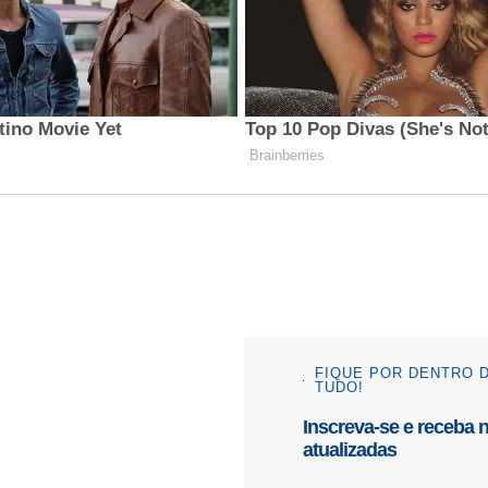
FIQUE POR DENTRO 
TUDO!
Inscreva-se e receba 
atualizadas