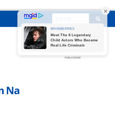
PUBLICIDADE
m Na