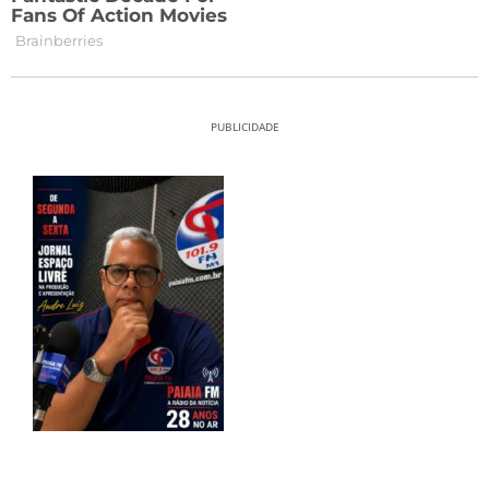
PUBLICIDADE