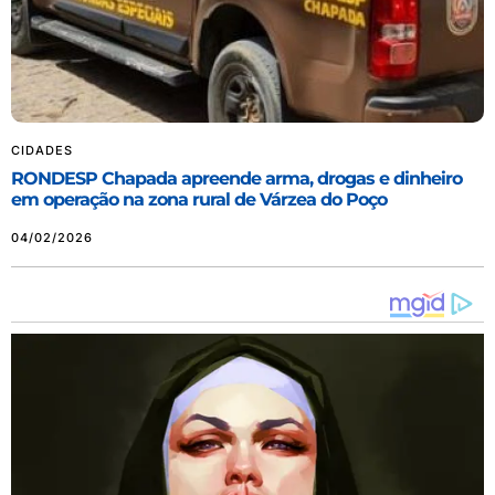
CIDADES
RONDESP Chapada apreende arma, drogas e dinheiro
em operação na zona rural de Várzea do Poço
04/02/2026