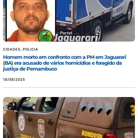
CIDADES
,
POLICIA
Homem morto em confronto com a PM em Jaguarari
(BA) era acusado de vários homicídios e foragido da
justiça de Pernambuco
18/08/2025