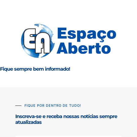
Fique sempre bem informado!
FIQUE POR DENTRO DE TUDO!
Inscreva-se e receba nossas notícias sempre
atualizadas