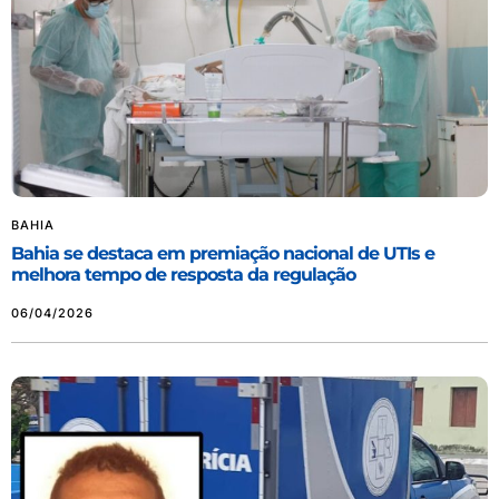
BAHIA
Bahia se destaca em premiação nacional de UTIs e
melhora tempo de resposta da regulação
06/04/2026