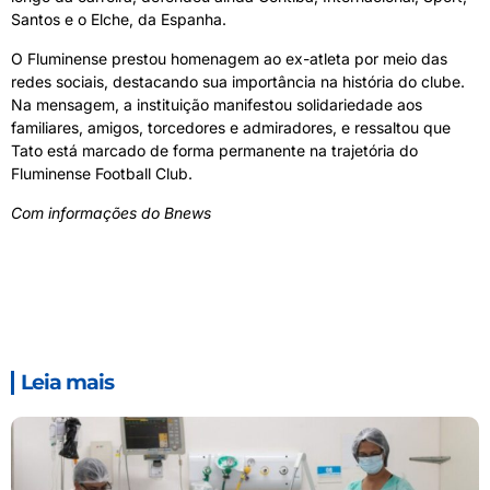
Santos e o Elche, da Espanha.
O Fluminense prestou homenagem ao ex-atleta por meio das
redes sociais, destacando sua importância na história do clube.
Na mensagem, a instituição manifestou solidariedade aos
familiares, amigos, torcedores e admiradores, e ressaltou que
Tato está marcado de forma permanente na trajetória do
Fluminense Football Club.
Com informações do Bnews
Leia mais