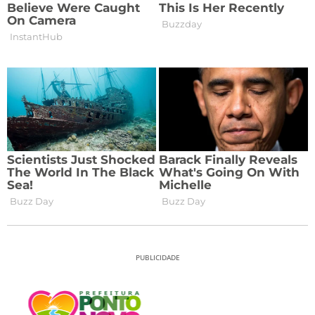
PUBLICIDADE