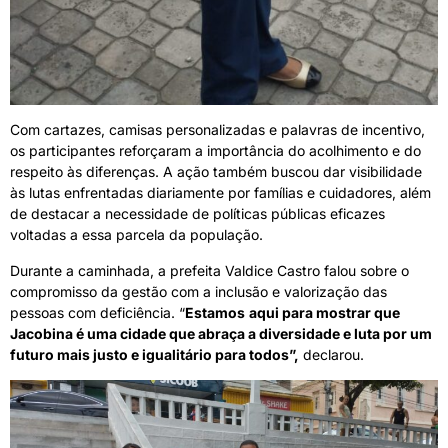
Com cartazes, camisas personalizadas e palavras de incentivo,
os participantes reforçaram a importância do acolhimento e do
respeito às diferenças. A ação também buscou dar visibilidade
às lutas enfrentadas diariamente por famílias e cuidadores, além
de destacar a necessidade de políticas públicas eficazes
voltadas a essa parcela da população.
Durante a caminhada, a prefeita Valdice Castro falou sobre o
compromisso da gestão com a inclusão e valorização das
pessoas com deficiência. “
Estamos
aqui para mostrar que
Jacobina é uma cidade que abraça a diversidade e luta por um
futuro mais justo e igualitário para todos”,
declarou.