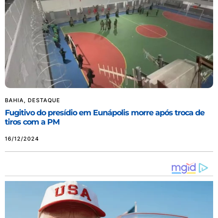
BAHIA
,
DESTAQUE
Fugitivo do presídio em Eunápolis morre após troca de
tiros com a PM
16/12/2024