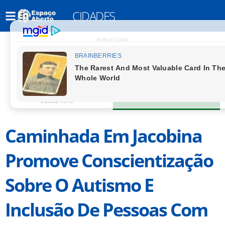
CIDADES
PUBLICIDADE
Caminhada Em Jacobina
Promove Conscientização
Sobre O Autismo E
Inclusão De Pessoas Com