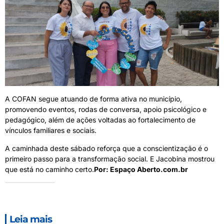
A COFAN segue atuando de forma ativa no município,
promovendo eventos, rodas de conversa, apoio psicológico e
pedagógico, além de ações voltadas ao fortalecimento de
vínculos familiares e sociais.
A caminhada deste sábado reforça que a conscientização é o
primeiro passo para a transformação social. E Jacobina mostrou
que está no caminho certo.
Por: Espaço Aberto.com.br
Leia mais