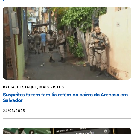
BAHIA
,
DESTAQUE
,
MAIS VISTOS
Suspeitos fazem família refém no bairro do Arenoso em
Salvador
24/03/2025