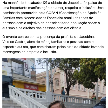
Na manhã deste sábado(12) a cidade de Jacobina foi palco de
uma importante manifestação de amor, respeito e inclusão. Uma
caminhada promovida pela COFAN (Coordenação de Apoio às
Famílias com Necessidades Especiais) reuniu dezenas de
pessoas com o objetivo de conscientizar a população sobre o
autismo e os direitos das pessoas com deficiência.
O evento contou com a presença da prefeita de Jacobina,
Valdice Castro, além de mães, familiares e pessoas com o
espectro autista, que caminharam pelas ruas da cidade levando
mensagens de empatia e inclusão.