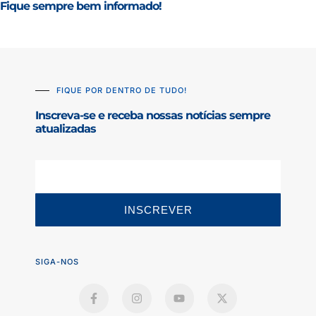
Fique sempre bem informado!
FIQUE POR DENTRO DE TUDO!
Inscreva-se e receba nossas notícias sempre
atualizadas
INSCREVER
SIGA-NOS