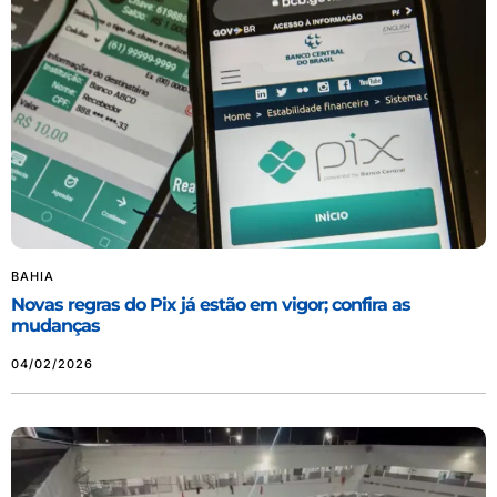
BAHIA
Novas regras do Pix já estão em vigor; confira as
mudanças
04/02/2026