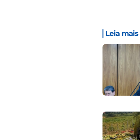
Leia mais