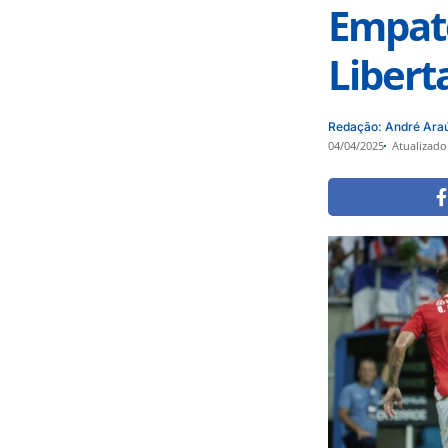
Empate
Libert
Redação: André Ara
04/04/2025
Atualizado