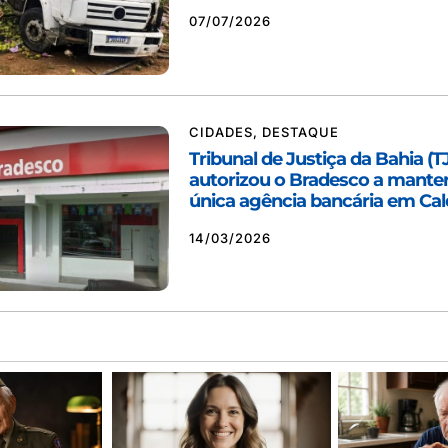
07/07/2026
CIDADES
,
DESTAQUE
Tribunal de Justiça da Bahia (T
autorizou o Bradesco a manter
única agência bancária em Cal
14/03/2026