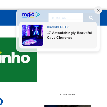
PUBLICIDADE
O