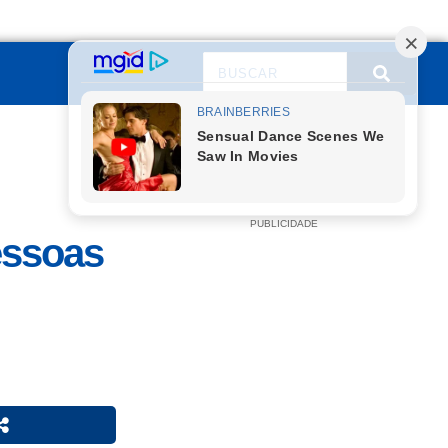
PUBLICIDADE
essoas