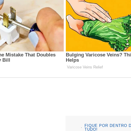
FIQUE POR DENTRO 
TUDO!