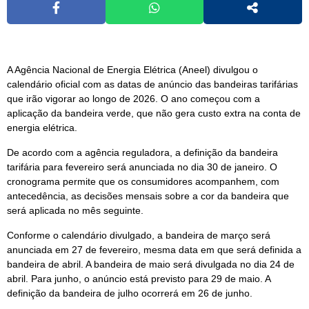
A Agência Nacional de Energia Elétrica (Aneel) divulgou o
calendário oficial com as datas de anúncio das bandeiras tarifárias
que irão vigorar ao longo de 2026. O ano começou com a
aplicação da bandeira verde, que não gera custo extra na conta de
energia elétrica.
De acordo com a agência reguladora, a definição da bandeira
tarifária para fevereiro será anunciada no dia 30 de janeiro. O
cronograma permite que os consumidores acompanhem, com
antecedência, as decisões mensais sobre a cor da bandeira que
será aplicada no mês seguinte.
Conforme o calendário divulgado, a bandeira de março será
anunciada em 27 de fevereiro, mesma data em que será definida a
bandeira de abril. A bandeira de maio será divulgada no dia 24 de
abril. Para junho, o anúncio está previsto para 29 de maio. A
definição da bandeira de julho ocorrerá em 26 de junho.