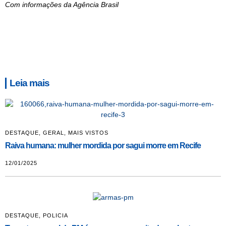
Com informações da Agência Brasil
Leia mais
DESTAQUE
,
GERAL
,
MAIS VISTOS
Raiva humana: mulher mordida por sagui morre em Recife
12/01/2025
DESTAQUE
,
POLICIA