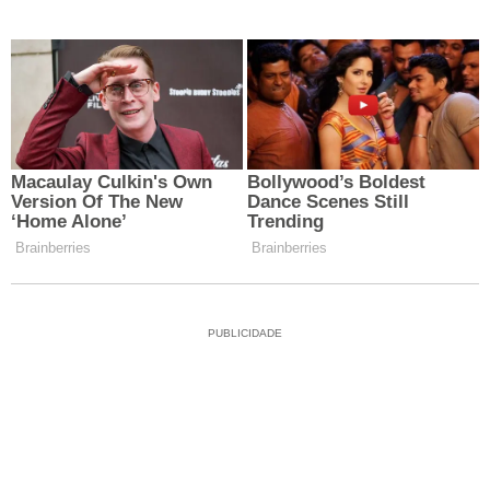
PUBLICIDADE