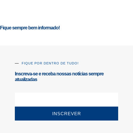
Fique sempre bem informado!
FIQUE POR DENTRO DE TUDO!
Inscreva-se e receba nossas notícias sempre
atualizadas
INSCREVER