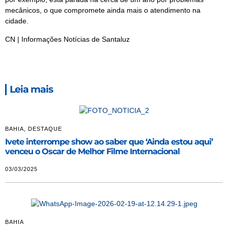
mecânicos, o que compromete ainda mais o atendimento na
cidade.
CN | Informações Notícias de Santaluz
Leia mais
BAHIA
,
DESTAQUE
Ivete interrompe show ao saber que ‘Ainda estou aqui’
venceu o Oscar de Melhor Filme Internacional
03/03/2025
BAHIA