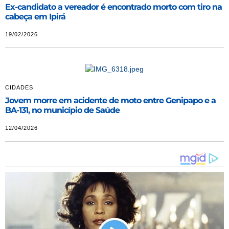
Ex-candidato a vereador é encontrado morto com tiro na
cabeça em Ipirá
19/02/2026
CIDADES
Jovem morre em acidente de moto entre Genipapo e a
BA-131, no município de Saúde
12/04/2026