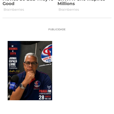
PUBLICIDADE