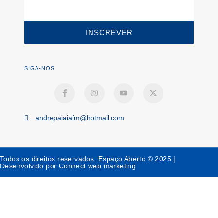
INSCREVER
SIGA-NOS
andrepaiaiafm@hotmail.com
Todos os direitos reservados. Espaço Aberto © 2025 |
Desenvolvido por Connect web marketing