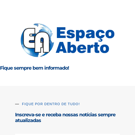
Fique sempre bem informado!
FIQUE POR DENTRO DE TUDO!
Inscreva-se e receba nossas notícias sempre
atualizadas