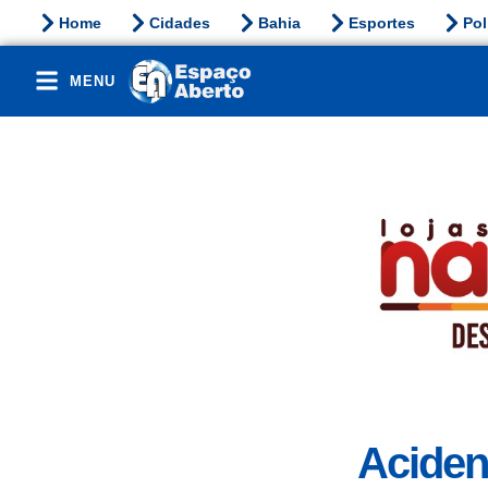
Home
Cidades
Bahia
Esportes
Pol
MENU
Aciden