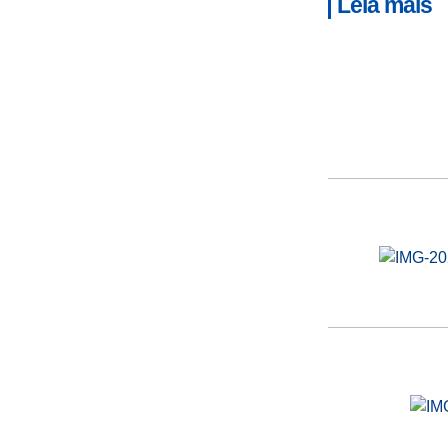
Leia mais