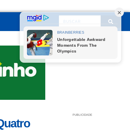
PUBLICIDADE
Quatro