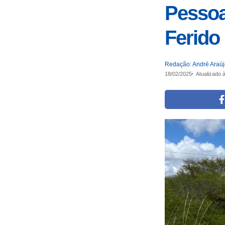
Pessoa
Ferido
Redação: André Araú
18/02/2025
Atualizado 