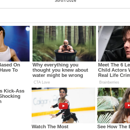
30/07/2026