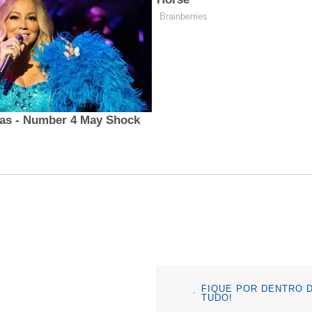
FIQUE POR DENTRO 
TUDO!