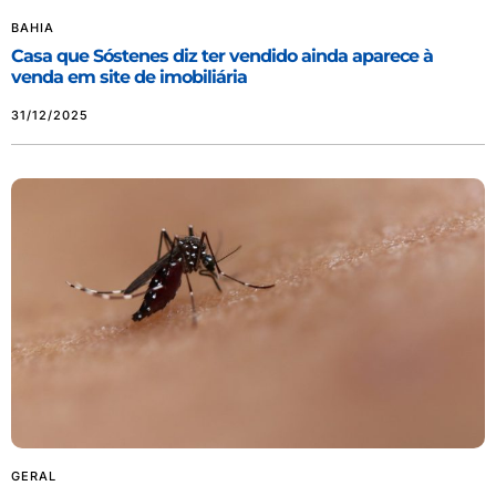
BAHIA
Casa que Sóstenes diz ter vendido ainda aparece à
venda em site de imobiliária
31/12/2025
GERAL