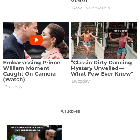
PUBLICIDADE