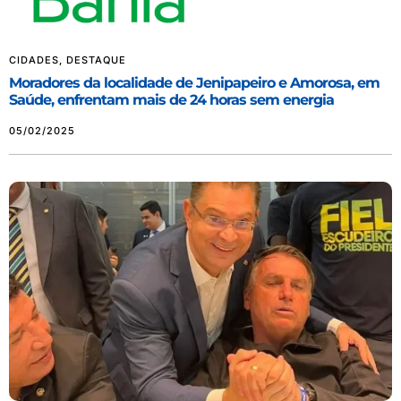
CIDADES
,
DESTAQUE
Moradores da localidade de Jenipapeiro e Amorosa, em
Saúde, enfrentam mais de 24 horas sem energia
05/02/2025