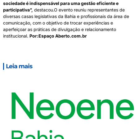
sociedade é indispensável para uma gestão eficiente e
participativa”,
destacou.O evento reuniu representantes de
diversas casas legislativas da Bahia e profissionais da área de
comunicação, com o objetivo de trocar experiências e
aperfeiçoar as práticas de divulgação e relacionamento
institucional.
Por:Espaço Aberto.com.br
Leia mais