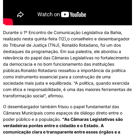
Durante o 1º Encontro de Comunicação Legislativa da Bahia,
realizado nesta quinta-feira (12),o conselheiro e desembargador
do Tribunal de Justiça (TNJ), Ronaldo Rotadano, foi um dos
destaques da programação. Em sua palestra, ele abordou a
relevância do papel das Câmaras Legislativas no fortalecimento
da democracia e no bom funcionamento das instituições
públicas.Ronaldo Rotadano ressaltou a importância da política
como instrumento essencial para a construção de uma
sociedade mais justa e equilibrada. “A política, quando exercida
com ética e responsabilidade, é uma das maiores ferramentas de
transformação social”, afirmou.
O desembargador também frisou o papel fundamental das
Câmaras Municipais como espaços de diálogo direto entre o
poder público e a população.
“As Câmaras Legislativas são
verdadeiras pontes entre o cidadão e o Estado. A
comunicação clara e transparente entre esses órgãos e a