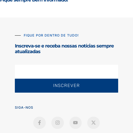
FIQUE POR DENTRO DE TUDO!
Inscreva-se e receba nossas notícias sempre
atualizadas
INSCREVER
SIGA-NOS