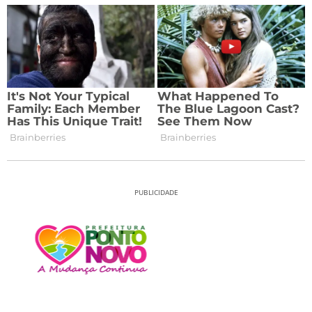
PUBLICIDADE