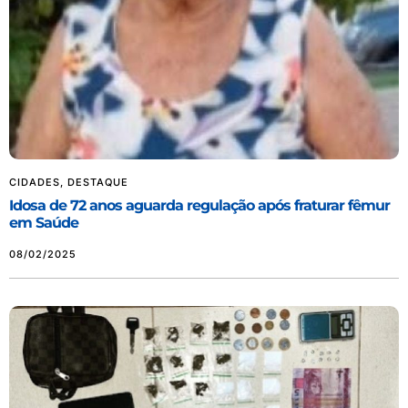
CIDADES
,
DESTAQUE
Idosa de 72 anos aguarda regulação após fraturar fêmur
em Saúde
08/02/2025