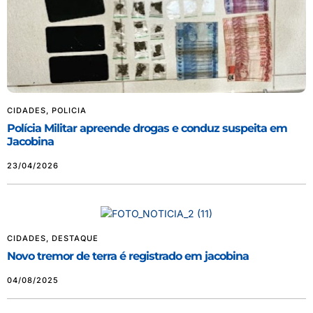
CIDADES
,
POLICIA
Polícia Militar apreende drogas e conduz suspeita em
Jacobina
23/04/2026
CIDADES
,
DESTAQUE
Novo tremor de terra é registrado em jacobina
04/08/2025