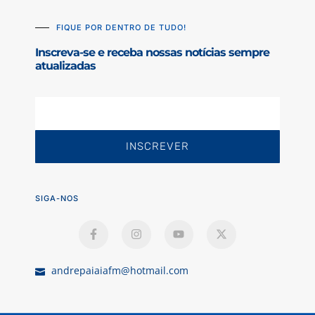
FIQUE POR DENTRO DE TUDO!
Inscreva-se e receba nossas notícias sempre
atualizadas
INSCREVER
SIGA-NOS
andrepaiaiafm@hotmail.com