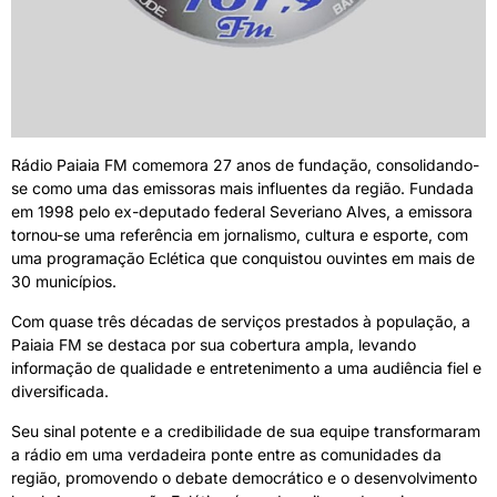
Rádio Paiaia FM comemora 27 anos de fundação, consolidando-
se como uma das emissoras mais influentes da região. Fundada
em 1998 pelo ex-deputado federal Severiano Alves, a emissora
tornou-se uma referência em jornalismo, cultura e esporte, com
uma programação Eclética que conquistou ouvintes em mais de
30 municípios.
Com quase três décadas de serviços prestados à população, a
Paiaia FM se destaca por sua cobertura ampla, levando
informação de qualidade e entretenimento a uma audiência fiel e
diversificada.
Seu sinal potente e a credibilidade de sua equipe transformaram
a rádio em uma verdadeira ponte entre as comunidades da
região, promovendo o debate democrático e o desenvolvimento