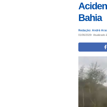
Aciden
Bahia
Redação: André Ara
01/06/2026
Atualizado 