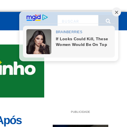
PUBLICIDADE
 Após