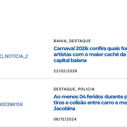
BAHIA
,
DESTAQUE
Carnaval 2026: confira quais f
artistas com o maior cachê da 
capital baiana
22/02/2026
DESTAQUE
,
POLICIA
Ao menos 04 feridos durante 
tiros e colisão entre carro e 
Jacobina
06/12/2024