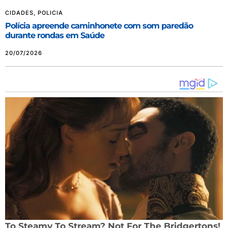
CIDADES
,
POLICIA
Polícia apreende caminhonete com som paredão
durante rondas em Saúde
20/07/2026