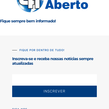
Fique sempre bem informado!
FIQUE POR DENTRO DE TUDO!
Inscreva-se e receba nossas notícias sempre
atualizadas
INSCREVER