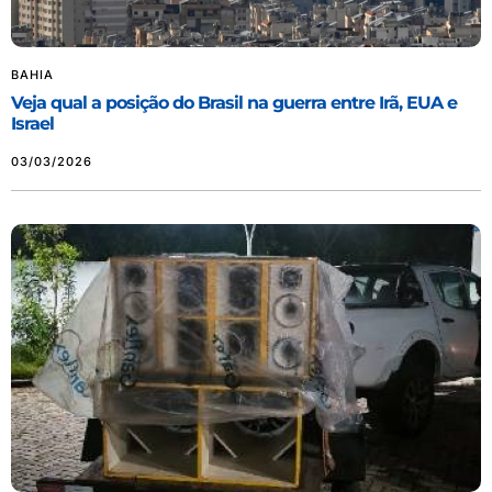
BAHIA
Veja qual a posição do Brasil na guerra entre Irã, EUA e
Israel
03/03/2026