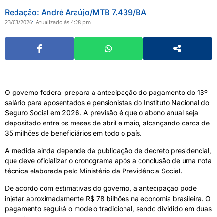
Redação: André Araújo/MTB 7.439/BA
23/03/2026
Atualizado às 4:28 pm
O governo federal prepara a antecipação do pagamento do 13º
salário para aposentados e pensionistas do Instituto Nacional do
Seguro Social em 2026. A previsão é que o abono anual seja
depositado entre os meses de abril e maio, alcançando cerca de
35 milhões de beneficiários em todo o país.
A medida ainda depende da publicação de decreto presidencial,
que deve oficializar o cronograma após a conclusão de uma nota
técnica elaborada pelo Ministério da Previdência Social.
De acordo com estimativas do governo, a antecipação pode
injetar aproximadamente R$ 78 bilhões na economia brasileira. O
pagamento seguirá o modelo tradicional, sendo dividido em duas