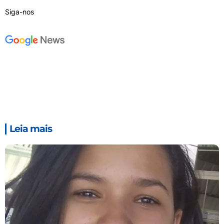
Siga-nos
Leia mais