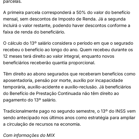
parcelas.
A primeira parcela corresponderá a 50% do valor do benefício
mensal, sem descontos de Imposto de Renda. Já a segunda
incluirá o valor restante, podendo haver descontos conforme a
faixa de renda do beneficiário.
O cálculo do 13º salário considera o período em que o segurado
recebeu o benefício ao longo do ano. Quem recebeu durante os
12 meses terá direito ao valor integral, enquanto novos
beneficiários receberão quantia proporcional.
Têm direito ao abono segurados que receberam benefícios como
aposentadoria, pensão por morte, auxílio por incapacidade
temporária, auxílio-acidente e auxílio-reclusão. Já beneficiários
do Benefício de Prestação Continuada não têm direito ao
pagamento do 13º salário.
Tradicionalmente pago no segundo semestre, o 13º do INSS vem
sendo antecipado nos últimos anos como estratégia para ampliar
a circulação de recursos na economia.
Com informações do MIX