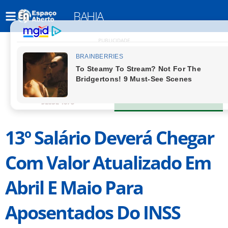
BAHIA
PUBLICIDADE
13º Salário Deverá Chegar
Com Valor Atualizado Em
Abril E Maio Para
Aposentados Do INSS