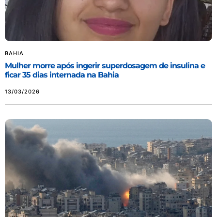
BAHIA
Mulher morre após ingerir superdosagem de insulina e
ficar 35 dias internada na Bahia
13/03/2026