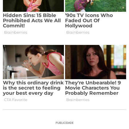
PUBLICIDADE