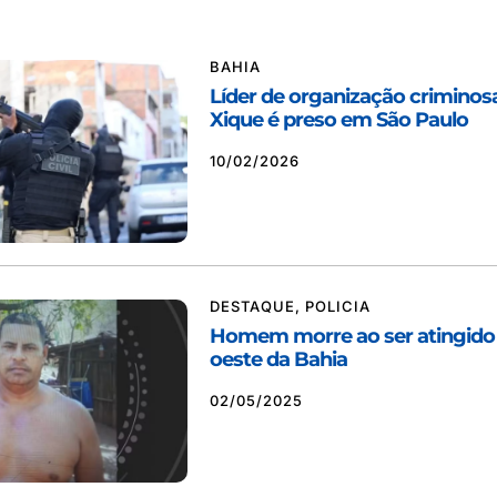
BAHIA
Líder de organização criminos
Xique é preso em São Paulo
10/02/2026
DESTAQUE
,
POLICIA
Homem morre ao ser atingido 
oeste da Bahia
02/05/2025