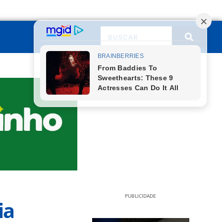
PUBLICIDADE
ia