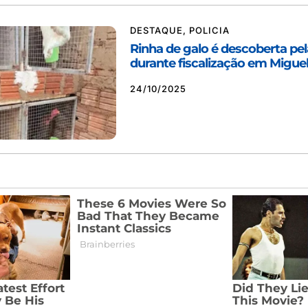
DESTAQUE
,
POLICIA
Rinha de galo é descoberta pe
durante fiscalização em Migue
24/10/2025