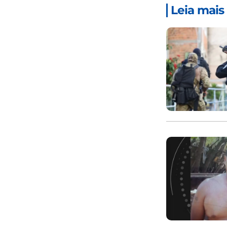
Leia mais